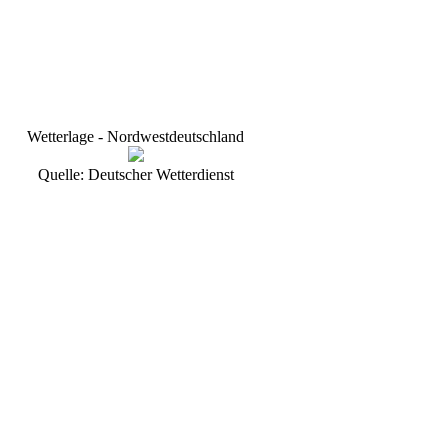
Wetterlage - Nordwestdeutschland
Quelle: Deutscher Wetterdienst